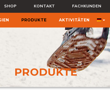
SHOP
KONTAKT
FACHKUNDEN
IEN
PRODUKTE
AKTIVITÄTEN
PRODUKTE