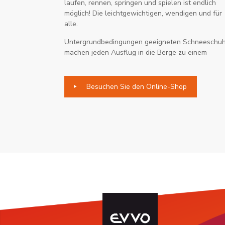
laufen, rennen, springen und spielen ist endlich
möglich! Die leichtgewichtigen, wendigen und für
alle.
Untergrundbedingungen geeigneten Schneeschu
machen jeden Ausflug in die Berge zu einem
Besuchen Sie den Online-Shop