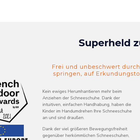
Superheld z
Frei und unbeschwert durch
springen, auf Erkundungstou
Kein ewiges Herumhantieren mehr beim
Anziehen der Schneeschuhe. Dank der
intuitiven, einfachen Handhabung, haben die
Kinder im Handumdrehen Ihre Schneeschuhe
an und sind draußen.
Dank der viel größeren Bewegungsfreiheit
gegenüber herkömmlichen Schneeschuhen,