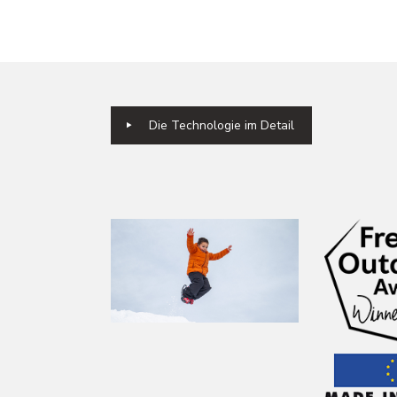
Die Technologie im Detail