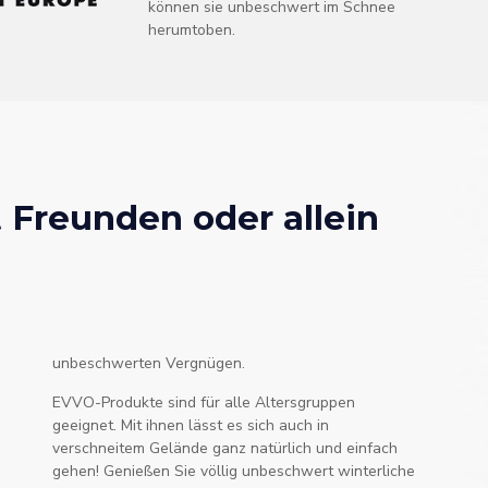
können sie unbeschwert im Schnee
herumtoben.
t Freunden oder allein
unbeschwerten Vergnügen.
EVVO-Produkte sind für alle Altersgruppen
geeignet. Mit ihnen lässt es sich auch in
verschneitem Gelände ganz natürlich und einfach
gehen! Genießen Sie völlig unbeschwert winterliche