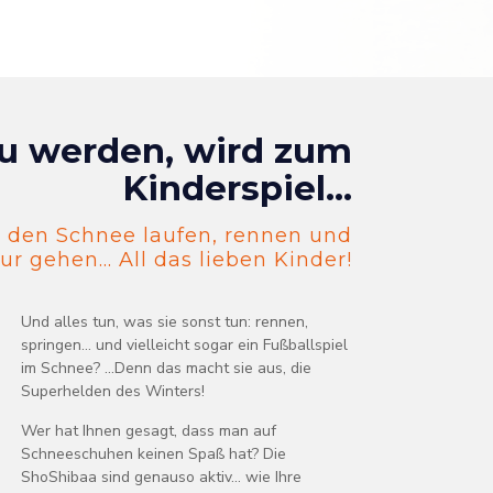
u werden, wird zum
Kinderspiel...
 den Schnee laufen, rennen und
r gehen... All das lieben Kinder!
Und alles tun, was sie sonst tun: rennen,
springen... und vielleicht sogar ein Fußballspiel
im Schnee? ...Denn das macht sie aus, die
Superhelden des Winters!
Wer hat Ihnen gesagt, dass man auf
Schneeschuhen keinen Spaß hat? Die
ShoShibaa sind genauso aktiv... wie Ihre