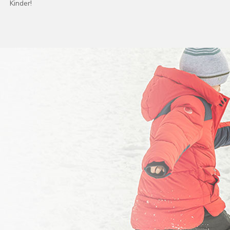
Kinder!