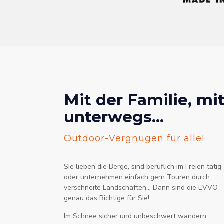
Mit der Familie, mi
unterwegs...
Outdoor-Vergnügen für alle!
Sie lieben die Berge, sind beruflich im Freien tätig
oder unternehmen einfach gern Touren durch
verschneite Landschaften... Dann sind die EVVO
genau das Richtige für Sie!
Im Schnee sicher und unbeschwert wandern,