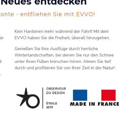
& Neues entdecken
zonte - entfliehen Sie mit EVVO!
Kein Hantieren mehr während der Fahrt! Mit dem
ie
EVVO haben Sie die Freiheit, überall hinzugehen.
Genießen Sie Ihre Ausflüge durch herrliche
Winterlandschaften, bei denen Sie nur den Schnee
d
unter Ihren Füßen knirschen hören. Atmen Sie tief
durch und profitieren Sie von Ihrer Zeit in der Natur!
s