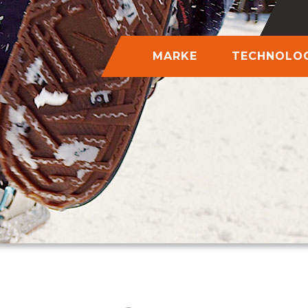
MARKE
TECHNOLOG