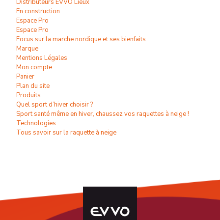
Distributeurs EVVO Lieux
En construction
Espace Pro
Espace Pro
Focus sur la marche nordique et ses bienfaits
Marque
Mentions Légales
Mon compte
Panier
Plan du site
Produits
Quel sport d’hiver choisir ?
Sport santé même en hiver, chaussez vos raquettes à neige !
Technologies
Tous savoir sur la raquette à neige