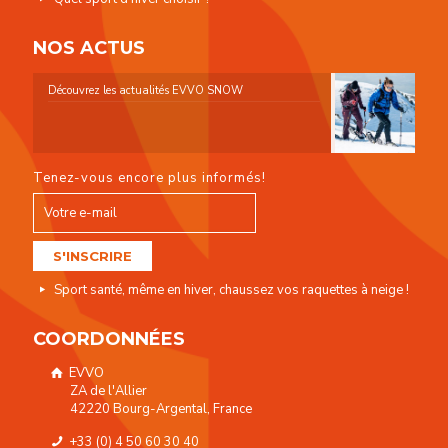
NOS ACTUS
Découvrez les actualités EVVO SNOW
Tenez-vous encore plus informés!
Sport santé, même en hiver, chaussez vos raquettes à neige !
COORDONNÉES
EVVO
ZA de l'Allier
42220 Bourg-Argental, France
+33 (0) 4 50 60 30 40