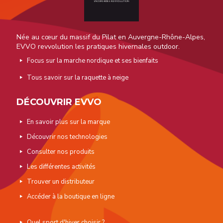
Née au cœur du massif du Pilat en Auvergne-Rhône-Alpes,
EVVO revvolution les pratiques hivernales outdoor.
Focus sur la marche nordique et ses bienfaits
Tous savoir sur la raquette à neige
DÉCOUVRIR EVVO
En savoir plus sur la marque
Découvrir nos technologies
Consulter nos produits
Les différentes activités
Trouver un distributeur
Accéder à la boutique en ligne
Quel sport d'hiver choisir ?