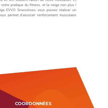
 votre pratique du fitness, et la neige non plus !
 neige EVVO Snwoshoes, vous pouvez réaliser un
ous permet d’associer renforcement musculaire
COORDONNÉES