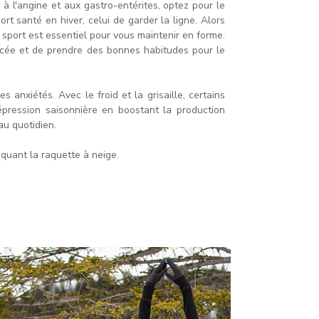
 à l'angine et aux gastro-entérites, optez pour le
 santé en hiver, celui de garder la ligne. Alors
 sport est essentiel pour vous maintenir en forme.
ancée et de prendre des bonnes habitudes pour le
anxiétés. Avec le froid et la grisaille, certains
dépression saisonnière en boostant la production
au quotidien.
iquant la raquette à neige.