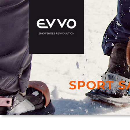
SPORT S