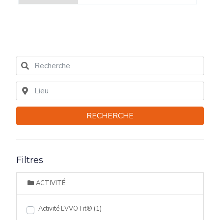
RECHERCHE
Filtres
ACTIVITÉ
Activité EVVO Fit®
(1)