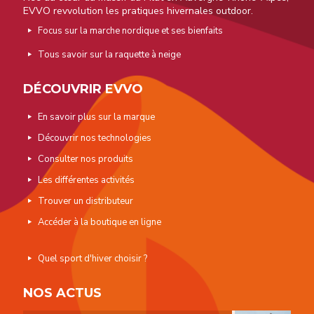
EVVO revvolution les pratiques hivernales outdoor.
Focus sur la marche nordique et ses bienfaits
Tous savoir sur la raquette à neige
DÉCOUVRIR EVVO
En savoir plus sur la marque
Découvrir nos technologies
Consulter nos produits
Les différentes activités
Trouver un distributeur
Accéder à la boutique en ligne
Quel sport d'hiver choisir ?
NOS ACTUS