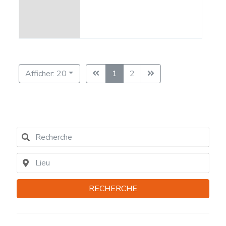
Afficher: 20
1
2
RECHERCHE