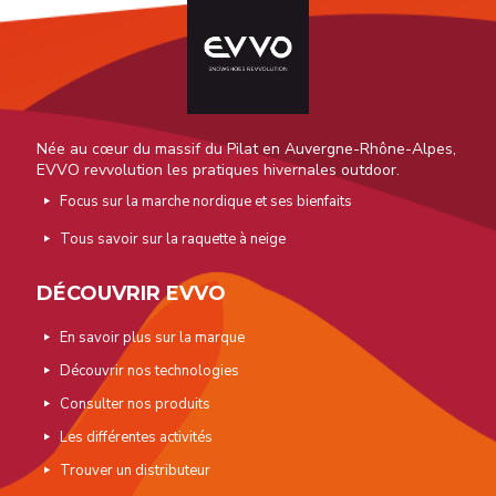
Née au cœur du massif du Pilat en Auvergne-Rhône-Alpes,
EVVO revvolution les pratiques hivernales outdoor.
Focus sur la marche nordique et ses bienfaits
Tous savoir sur la raquette à neige
DÉCOUVRIR EVVO
En savoir plus sur la marque
Découvrir nos technologies
Consulter nos produits
Les différentes activités
Trouver un distributeur