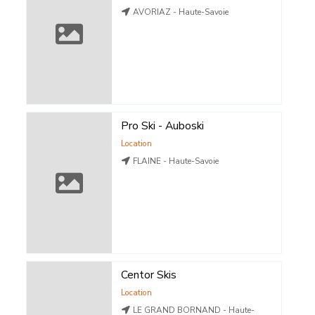
AVORIAZ - Haute-Savoie
Pro Ski - Auboski
Location
FLAINE - Haute-Savoie
Centor Skis
Location
LE GRAND BORNAND - Haute-