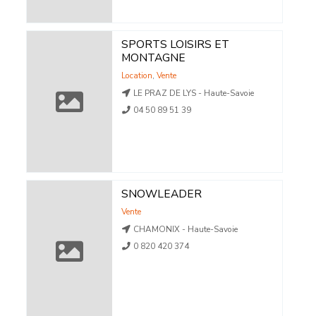
SPORTS LOISIRS ET
MONTAGNE
Location
,
Vente
LE PRAZ DE LYS - Haute-Savoie
04 50 89 51 39
SNOWLEADER
Vente
CHAMONIX - Haute-Savoie
0 820 420 374