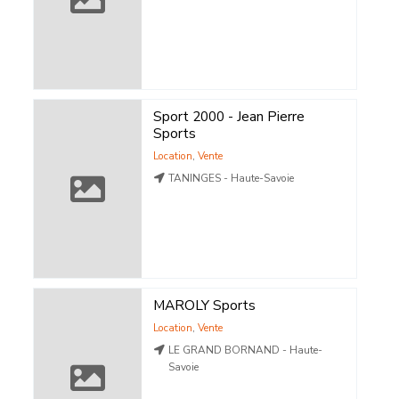
Sport 2000 - Jean Pierre
Sports
Location
,
Vente
TANINGES - Haute-Savoie
MAROLY Sports
Location
,
Vente
LE GRAND BORNAND - Haute-
Savoie