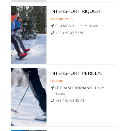
INTERSPORT RIQUIER
Location
,
Vente
CHAMONIX - Haute-Savoie
+33 4 50 47 73 50
INTERSPORT PERILLAT
Location
LE GRAND BORNAND - Haute-
Savoie
+33 4 50 02 35 73