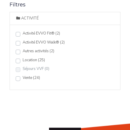
Filtres
ACTIVITÉ
Activité EVVO Fit®
(2)
Activité EVVO Walk®
(2)
Autres activités
(2)
Location
(25)
Séjours VVF
(0)
Vente
(24)