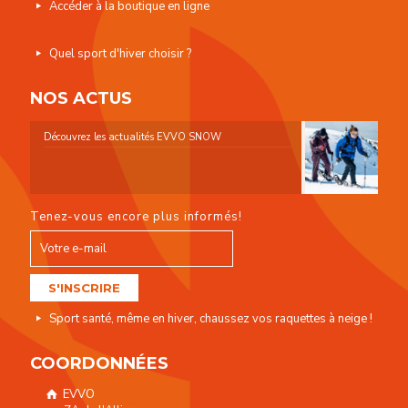
Accéder à la boutique en ligne
Quel sport d'hiver choisir ?
NOS ACTUS
Découvrez les actualités EVVO SNOW
Tenez-vous encore plus informés!
Sport santé, même en hiver, chaussez vos raquettes à neige !
COORDONNÉES
EVVO