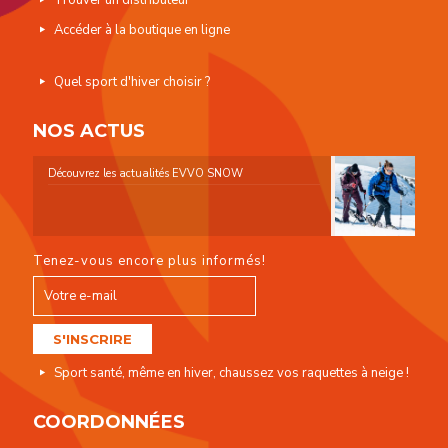
Trouver un distributeur
Accéder à la boutique en ligne
Quel sport d'hiver choisir ?
NOS ACTUS
Découvrez les actualités EVVO SNOW
Tenez-vous encore plus informés!
Sport santé, même en hiver, chaussez vos raquettes à neige !
COORDONNÉES