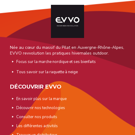
Née au cœur du massif du Pilat en Auvergne-Rhône-Alpes,
EVVO revvolution les pratiques hivernales outdoor.
Focus sur la marche nordique et ses bienfaits
Tous savoir sur la raquette à neige
DÉCOUVRIR EVVO
En savoir plus sur la marque
Découvrir nos technologies
Consulter nos produits
Les différentes activités