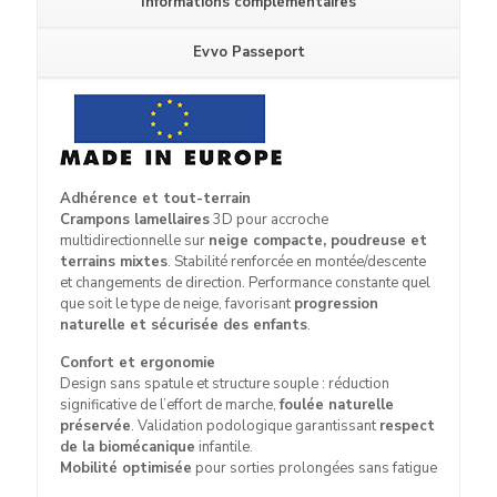
Informations complémentaires
Evvo Passeport
Adhérence et tout-terrain
Crampons lamellaires
3D pour accroche
multidirectionnelle sur
neige compacte, poudreuse et
terrains mixtes
. Stabilité renforcée en montée/descente
et changements de direction. Performance constante quel
que soit le type de neige, favorisant
progression
naturelle et sécurisée des enfants
.
Confort et ergonomie
Design sans spatule et structure souple : réduction
significative de l’effort de marche,
foulée naturelle
préservée
. Validation podologique garantissant
respect
de la biomécanique
infantile.
Mobilité optimisée
pour sorties prolongées sans fatigue