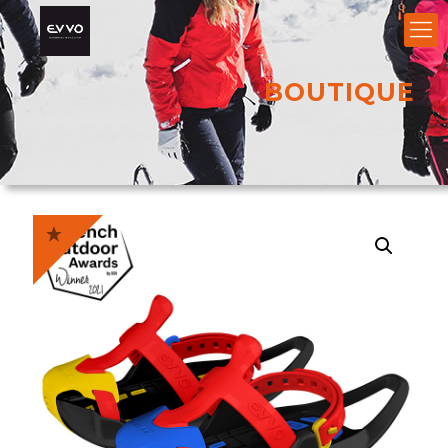
BOUTIQUE