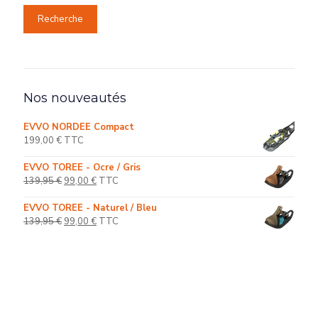
Recherche
Nos nouveautés
EVVO NORDEE Compact
199,00
€
TTC
EVVO TOREE - Ocre / Gris
139,95
€
99,00
€
TTC
EVVO TOREE - Naturel / Bleu
139,95
€
99,00
€
TTC