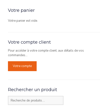
Votre panier
Votre panier est vide.
Votre compte client
Pour accéder à votre compte client, aux détails de vos
commandes...
Votre compte
Rechercher un produit