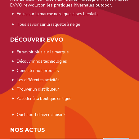
EVVO revvolution les pratiques hivernales outdoor.
Focus sur la marche nordique et ses bienfaits
Tous savoir sur la raquette à neige
DÉCOUVRIR EVVO
En savoir plus sur la marque
Découvrir nos technologies
Consulter nos produits
Les différentes activités
Trouver un distributeur
Accéder à la boutique en ligne
Quel sport d'hiver choisir ?
NOS ACTUS