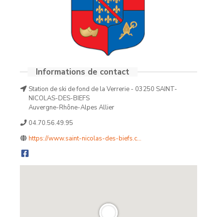
Informations de contact
Station de ski de fond de la Verrerie - 03250 SAINT-
NICOLAS-DES-BIEFS
Auvergne-Rhône-Alpes Allier
04.70.56.49.95
https://www.saint-nicolas-des-biefs.c...