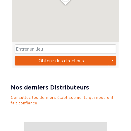
Obtenir des directions
Nos derniers Distributeurs
Consultez les derniers établissements qui nous ont
fait confiance