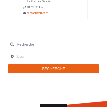
La Plagne - Savoie
0479091162
contact@elpro.fr
RECHERCHE