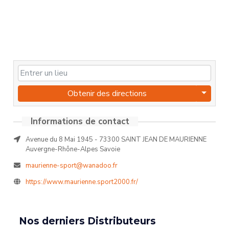
Obtenir des directions
Informations de contact
Avenue du 8 Mai 1945 - 73300 SAINT JEAN DE MAURIENNE
Auvergne-Rhône-Alpes Savoie
maurienne-sport@wanadoo.fr
https://www.maurienne.sport2000.fr/
Nos derniers Distributeurs