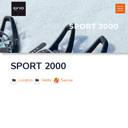
SPORT 2000
SPORT 2000
Location
Vente
Savoie