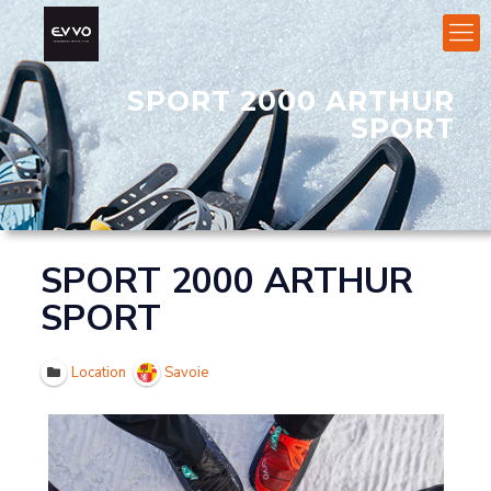
SPORT 2000 ARTHUR
SPORT
SPORT 2000 ARTHUR
SPORT
Location
Savoie