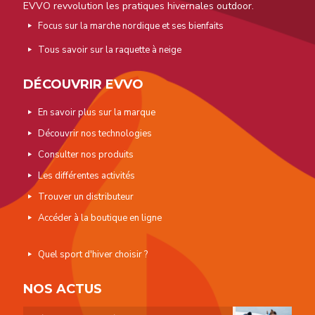
EVVO revvolution les pratiques hivernales outdoor.
Focus sur la marche nordique et ses bienfaits
Tous savoir sur la raquette à neige
DÉCOUVRIR EVVO
En savoir plus sur la marque
Découvrir nos technologies
Consulter nos produits
Les différentes activités
Trouver un distributeur
Accéder à la boutique en ligne
Quel sport d'hiver choisir ?
NOS ACTUS