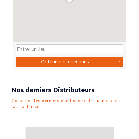
Obtenir des directions
Nos derniers Distributeurs
Consultez les derniers établissements qui nous ont
fait confiance