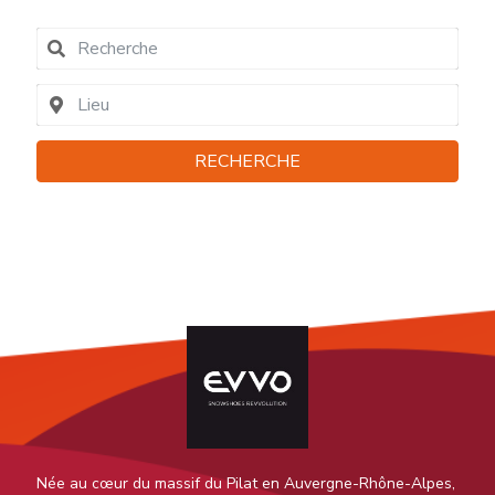
RECHERCHE
Née au cœur du massif du Pilat en Auvergne-Rhône-Alpes,