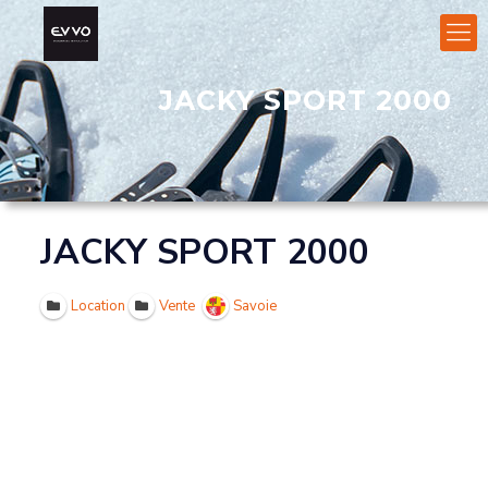
JACKY SPORT 2000
JACKY SPORT 2000
Location
Vente
Savoie