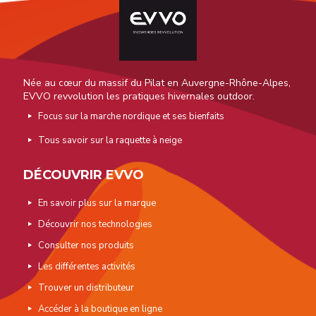
Née au cœur du massif du Pilat en Auvergne-Rhône-Alpes,
EVVO revvolution les pratiques hivernales outdoor.
Focus sur la marche nordique et ses bienfaits
Tous savoir sur la raquette à neige
DÉCOUVRIR EVVO
En savoir plus sur la marque
Découvrir nos technologies
Consulter nos produits
Les différentes activités
Trouver un distributeur
Accéder à la boutique en ligne