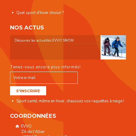
Quel sport d'hiver choisir ?
NOS ACTUS
Découvrez les actualités EVVO SNOW
Tenez-vous encore plus informés!
Sport santé, même en hiver, chaussez vos raquettes à neige !
COORDONNÉES
EVVO
ZA de l'Allier