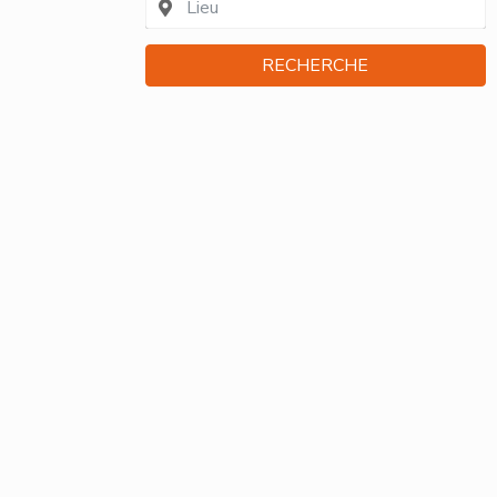
RECHERCHE