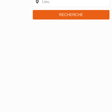
RECHERCHE