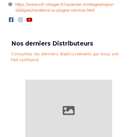
https://www.vvf-villages.fr/vacances-montagne/sejour-
ski/alpes/residence-la-plagne-services.html
Nos derniers Distributeurs
Consultez les derniers établissements qui nous ont
fait confiance