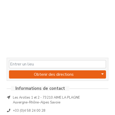
Obtenir des directions
Informations de contact
Les Arolles 1 et 2 - 73210 AIME LA PLAGNE
Auvergne-Rhône-Alpes Savoie
+33 (0)4 58 24 00 28