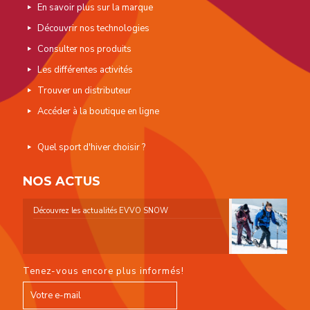
En savoir plus sur la marque
Découvrir nos technologies
Consulter nos produits
Les différentes activités
Trouver un distributeur
Accéder à la boutique en ligne
Quel sport d'hiver choisir ?
NOS ACTUS
Découvrez les actualités EVVO SNOW
Tenez-vous encore plus informés!