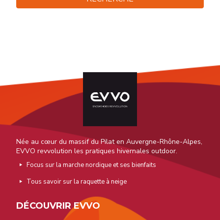
Née au cœur du massif du Pilat en Auvergne-Rhône-Alpes,
EVVO revvolution les pratiques hivernales outdoor.
Focus sur la marche nordique et ses bienfaits
Tous savoir sur la raquette à neige
DÉCOUVRIR EVVO