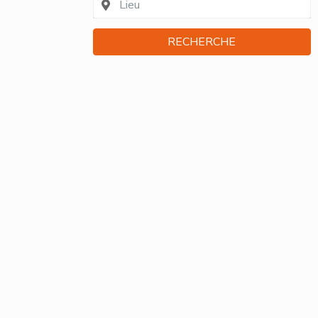
RECHERCHE