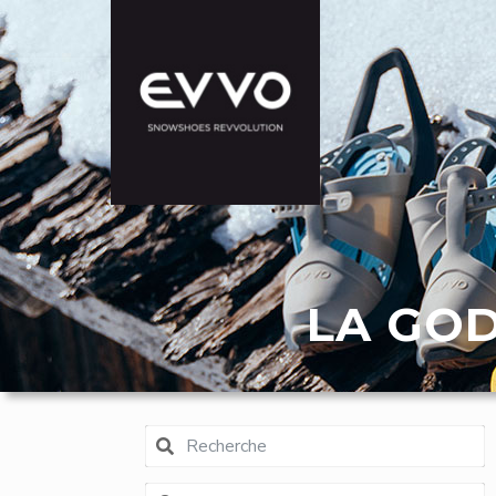
LA GOD