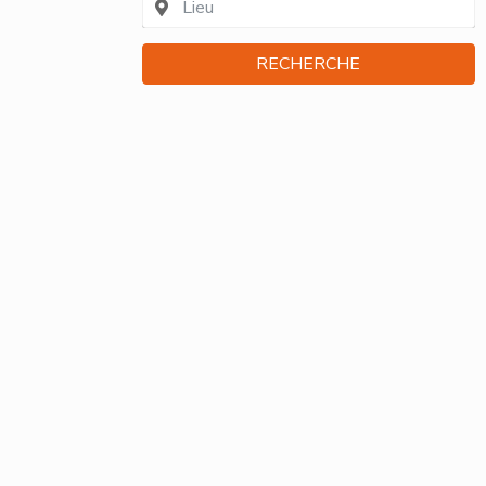
RECHERCHE