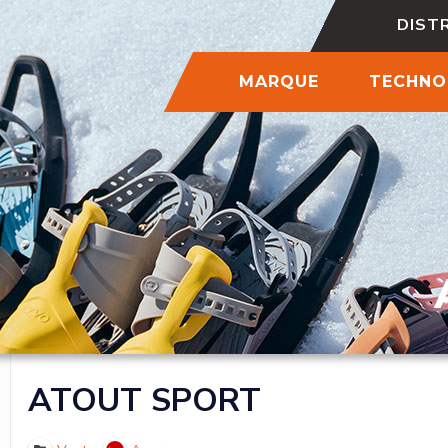
DIST
MARQUE
TECHNO
ATOUT SPORT