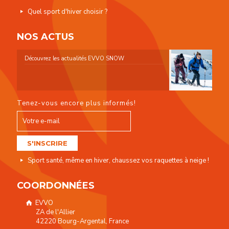
Quel sport d'hiver choisir ?
NOS ACTUS
Découvrez les actualités EVVO SNOW
Tenez-vous encore plus informés!
Sport santé, même en hiver, chaussez vos raquettes à neige !
COORDONNÉES
EVVO
ZA de l'Allier
42220 Bourg-Argental, France